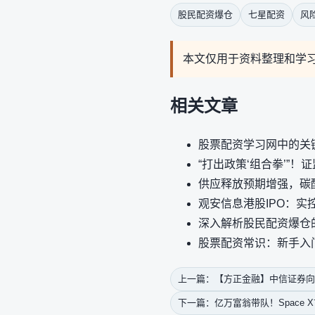
股民配资爆仓
七星配资
风
本文仅用于资料整理和学
相关文章
股票配资学习网中的关
“打出政策‘组合拳’”！
供应释放预期增强，碳
观安信息港股IPO：实
深入解析股民配资爆仓
股票配资常识：新手入
上一篇：【方正金融】中信证券向
下一篇：亿万富翁带队！Space