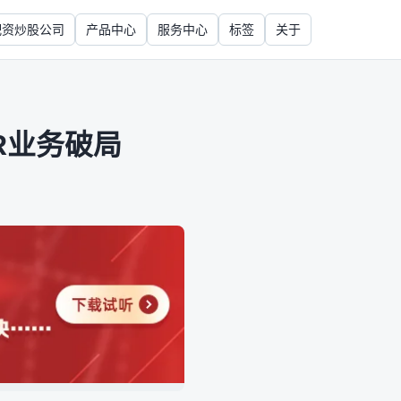
配资炒股公司
产品中心
服务中心
标签
关于
R业务破局