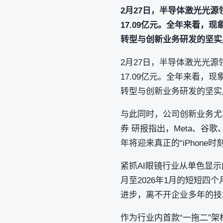
2月27日，半导体激光光源领
17.09亿元。全年来看
转型与创新业务研发的坚实
2月27日，半导体激光光源领
17.09亿元。全年来看
转型与创新业务研发的坚实
与此同时，公司创新业务尤
券 研报指出，Meta、谷
年将迎来真正的“iPhon
紧抓AI眼镜行业从单色显
月至2026年1月的短短四
进步，离不开企业多年的技
作为行业内首款“一拖二”架