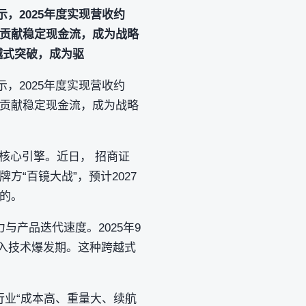
表示，2025年度实现营收约
司贡献稳定现金流，成为战略
越式突破，成为驱
表示，2025年度实现营收约
司贡献稳定现金流，成为战略
核心引擎。近日， 招商证
方“百镜大战”，预计2027
标的。
产品迭代速度。2025年9
迈入技术爆发期。这种跨越式
镜行业“成本高、重量大、续航