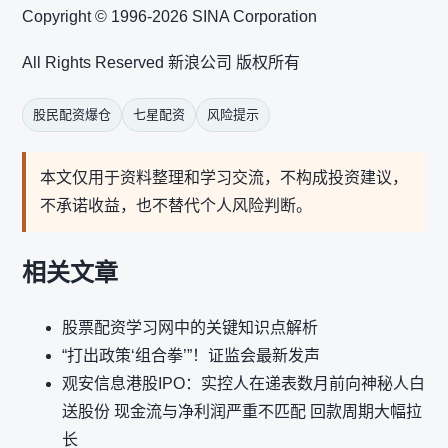
Copyright © 1996-2026 SINA Corporation
All Rights Reserved 新浪公司 版权所有
股民配资爆仓
七星配资
风险提示
本文仅用于资料整理和学习交流，不构成投资建议，
不承诺收益，也不替代个人风险判断。
相关文章
股票配资学习网中的关键知识点解析
“打出政策‘组合拳’”！证监会最新发声
观安信息港股IPO：实控人在递表数月前向神秘人白
送股份 现金流与净利润严重不匹配 回款周期大幅拉
长