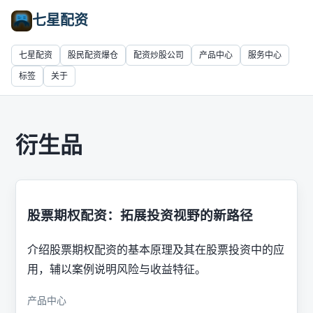
七星配资
七星配资
股民配资爆仓
配资炒股公司
产品中心
服务中心
标签
关于
衍生品
股票期权配资：拓展投资视野的新路径
介绍股票期权配资的基本原理及其在股票投资中的应
用，辅以案例说明风险与收益特征。
产品中心