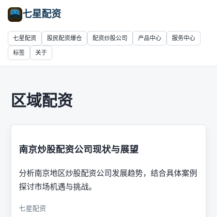
七星配资
七星配资
股民配资爆仓
配资炒股公司
产品中心
服务中心
标签
关于
区域配资
南京炒股配资公司现状与展望
分析南京地区炒股配资公司发展趋势，结合具体案例
探讨市场机遇与挑战。
七星配资