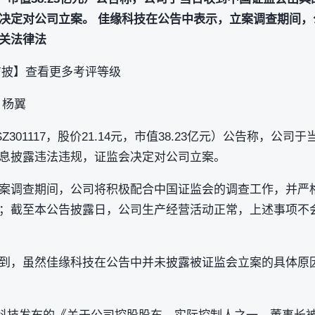
决定对公司立案。 佳缘科技在公告中表示，立案调查期间，
关法律法
信披】查看更多考评等级
｜杨翼
SZ301117，股价21.14元，市值38.23亿元）公告称，公
息披露违法违规，证监会决定对公司立案。
案调查期间，公司将积极配合中国证监会的调查工作，并严
；截至本公告披露日，公司生产经营活动正常，上述事项不
到，虽然佳缘科技在公告中并未披露被证监会立案的具体原