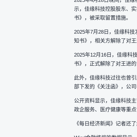
2025年4月28日晚间
示，佳缘科技控股股东、实
书》，被采取留置措施。
2025年7月28日，佳
知书》，相关方解除了对王
2025年12月16日，佳
书》，正式解除了对王进的
此外，佳缘科技过往也曾引起
部下发的《关注函》，公司
公开资料显示，佳缘科技主
政企服务、医疗健康等重点
《每日经济新闻》记者还了解