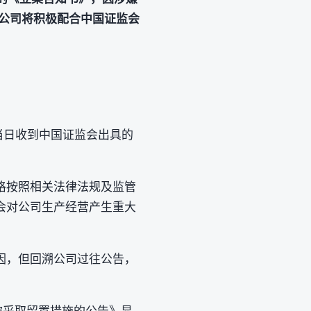
公司将积极配合中国证监会
司于当日收到中国证监会出具的
格按照相关法律法规及监管
会对公司生产经营产生重大
因，但回溯公司过往公告，