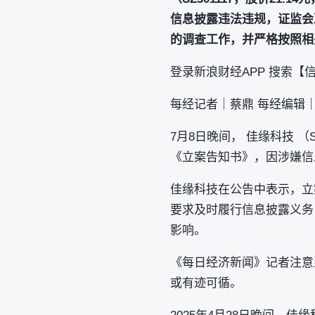
信息披露违法违规，证监会
的调查工作，并严格按照相
登录新浪财经APP 搜索【
每经记者｜蔡鼎 每经编辑
7月8日晚间， 佳缘科技 （
《立案告知书》，因涉嫌信
佳缘科技在公告中表示，立
要求及时履行信息披露义务
影响。
《每日经济新闻》记者注意
或有迹可循。