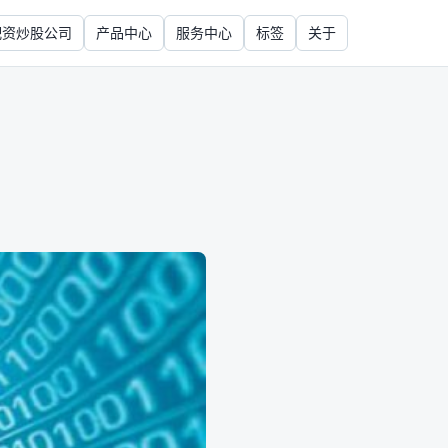
配资炒股公司
产品中心
服务中心
标签
关于