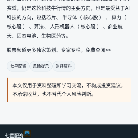
赛道，仍是这轮科技牛行情的主要方向，也是最受益于AI
科技的方向，包括芯片、 半导体（ 核心股 ） 、 算力（
核心股 ） 、算法、 人形机器人（ 核心股 ） 、商业航
天、固态电池、生物医药等。
股票频道更多独家策划、专家专栏，免费查阅>>
七星配资
风险提示
财经资料
本文仅用于资料整理和学习交流，不构成投资建议，
不承诺收益，也不替代个人风险判断。
七星配资