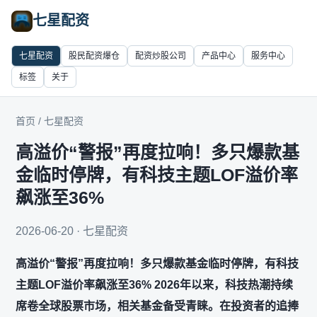
七星配资
七星配资
股民配资爆仓
配资炒股公司
产品中心
服务中心
标签
关于
首页
/
七星配资
高溢价“警报”再度拉响！多只爆款基
金临时停牌，有科技主题LOF溢价率
飙涨至36%
2026-06-20 · 七星配资
高溢价“警报”再度拉响！多只爆款基金临时停牌，有科技
主题LOF溢价率飙涨至36% 2026年以来，科技热潮持续
席卷全球股票市场，相关基金备受青睐。在投资者的追捧